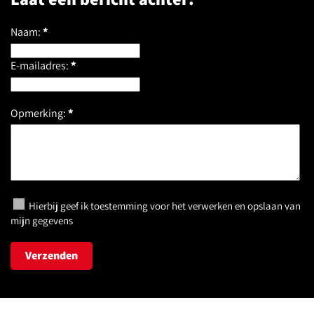
Naam:
*
E-mailadres:
*
Opmerking:
*
Hierbij geef ik toestemming voor het verwerken en opslaan van
mijn gegevens
Verzenden