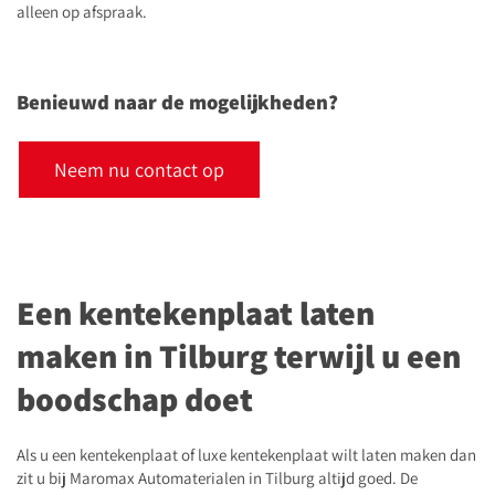
alleen op afspraak.
Benieuwd naar de mogelijkheden?
Neem nu contact op
Een kentekenplaat laten
maken in Tilburg terwijl u een
boodschap doet
Als u een kentekenplaat of luxe kentekenplaat wilt laten maken dan
zit u bij Maromax Automaterialen in Tilburg altijd goed. De