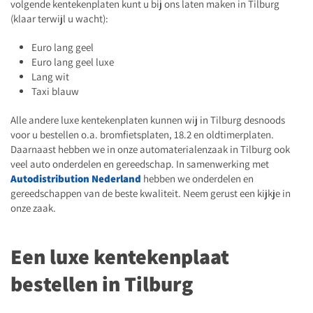
volgende kentekenplaten kunt u bij ons laten maken in Tilburg
(klaar terwijl u wacht):
Euro lang geel
Euro lang geel luxe
Lang wit
Taxi blauw
Alle andere luxe kentekenplaten kunnen wij in Tilburg desnoods
voor u bestellen o.a. bromfietsplaten, 18.2 en oldtimerplaten.
Daarnaast hebben we in onze automaterialenzaak in Tilburg ook
veel auto onderdelen en gereedschap. In samenwerking met
Autodistribution Nederland
hebben we onderdelen en
gereedschappen van de beste kwaliteit. Neem gerust een kijkje in
onze zaak.
Een luxe kentekenplaat
bestellen in Tilburg