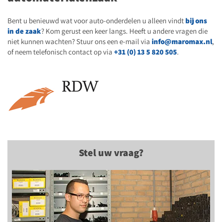
Bent u benieuwd wat voor auto-onderdelen u alleen vindt
bij ons
in de zaak
? Kom gerust een keer langs. Heeft u andere vragen die
niet kunnen wachten? Stuur ons een e-mail via
info@maromax.nl
,
of neem telefonisch contact op via
+31 (0) 13 5 820 505
.
Stel uw vraag?