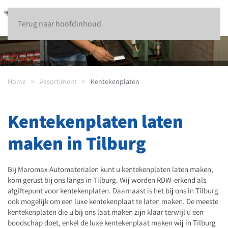
Terug naar hoofdinhoud
Home
Assortiment
Kentekenplaten
Kentekenplaten laten
maken in Tilburg
Bij Maromax Automaterialen kunt u kentekenplaten laten maken,
kom gerust bij ons langs in Tilburg. Wij worden RDW-erkend als
afgiftepunt voor kentekenplaten. Daarnaast is het bij ons in Tilburg
ook mogelijk om een luxe kentekenplaat te laten maken. De meeste
kentekenplaten die u bij ons laat maken zijn klaar terwijl u een
boodschap doet, enkel de luxe kentekenplaat maken wij in Tilburg