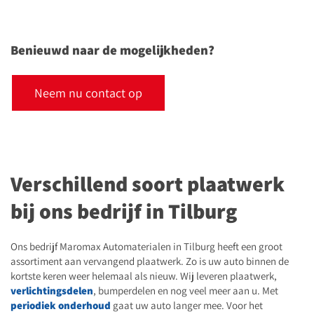
Benieuwd naar de mogelijkheden?
Neem nu contact op
Verschillend soort plaatwerk
bij ons bedrijf in Tilburg
Ons bedrijf Maromax Automaterialen in Tilburg heeft een groot
assortiment aan vervangend plaatwerk. Zo is uw auto binnen de
kortste keren weer helemaal als nieuw. Wij leveren plaatwerk,
verlichtingsdelen
, bumperdelen en nog veel meer aan u. Met
periodiek onderhoud
gaat uw auto langer mee. Voor het