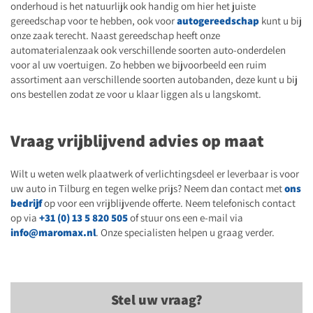
onderhoud is het natuurlijk ook handig om hier het juiste
gereedschap voor te hebben, ook voor
autogereedschap
kunt u bij
onze zaak terecht. Naast gereedschap heeft onze
automaterialenzaak ook verschillende soorten auto-onderdelen
voor al uw voertuigen. Zo hebben we bijvoorbeeld een ruim
assortiment aan verschillende soorten autobanden, deze kunt u bij
ons bestellen zodat ze voor u klaar liggen als u langskomt.
Vraag vrijblijvend advies op maat
Wilt u weten welk plaatwerk of verlichtingsdeel er leverbaar is voor
uw auto in Tilburg en tegen welke prijs? Neem dan contact met
ons
bedrijf
op voor een vrijblijvende offerte. Neem telefonisch contact
op via
+31 (0) 13 5 820 505
of stuur ons een e-mail via
info@maromax.nl
. Onze specialisten helpen u graag verder.
Stel uw vraag?