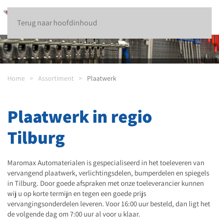
Terug naar hoofdinhoud
Home
Assortiment
Plaatwerk
Plaatwerk in regio
Tilburg
Maromax Automaterialen is gespecialiseerd in het toeleveren van
vervangend plaatwerk, verlichtingsdelen, bumperdelen en spiegels
in Tilburg. Door goede afspraken met onze toeleverancier kunnen
wij u op korte termijn en tegen een goede prijs
vervangingsonderdelen leveren. Voor 16:00 uur besteld, dan ligt het
de volgende dag om 7:00 uur al voor u klaar.