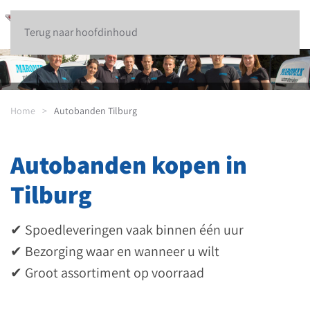
Terug naar hoofdinhoud
Home
Autobanden Tilburg
Autobanden kopen in
Tilburg
✔ Spoedleveringen vaak binnen één uur
✔ Bezorging waar en wanneer u wilt
✔ Groot assortiment op voorraad