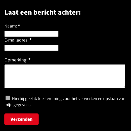
Laat een bericht achter:
Naam:
*
E-mailadres:
*
Opmerking:
*
Hierbij geef ik toestemming voor het verwerken en opslaan van
mijn gegevens
Verzenden