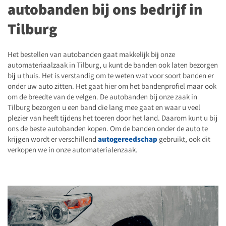
autobanden bij ons bedrijf in
Tilburg
Het bestellen van autobanden gaat makkelijk bij onze
automateriaalzaak in Tilburg, u kunt de banden ook laten bezorgen
bij u thuis. Het is verstandig om te weten wat voor soort banden er
onder uw auto zitten. Het gaat hier om het bandenprofiel maar ook
om de breedte van de velgen. De autobanden bij onze zaak in
Tilburg bezorgen u een band die lang mee gaat en waar u veel
plezier van heeft tijdens het toeren door het land. Daarom kunt u bij
ons de beste autobanden kopen. Om de banden onder de auto te
krijgen wordt er verschillend
autogereedschap
gebruikt, ook dit
verkopen we in onze automaterialenzaak.