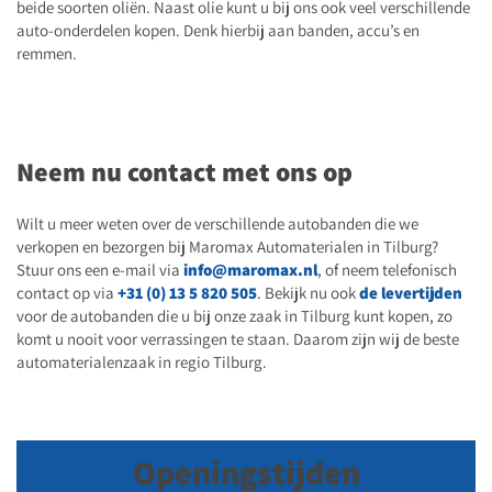
beide soorten oliën. Naast olie kunt u bij ons ook veel verschillende
auto-onderdelen kopen. Denk hierbij aan banden, accu’s en
remmen.
Neem nu contact met ons op
Wilt u meer weten over de verschillende autobanden die we
verkopen en bezorgen bij Maromax Automaterialen in Tilburg?
Stuur ons een e-mail via
info@maromax.nl
, of neem telefonisch
contact op via
+31 (0) 13 5 820 505
. Bekijk nu ook
de levertijden
voor de autobanden die u bij onze zaak in Tilburg kunt kopen, zo
komt u nooit voor verrassingen te staan. Daarom zijn wij de beste
automaterialenzaak in regio Tilburg.
Openingstijden