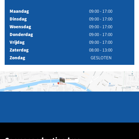
Maandag
09:00 - 17:00
Dinsdag
09:00 - 17:00
Woensdag
09:00 - 17:00
Donderdag
09:00 - 17:00
Vrijdag
09:00 - 17:00
Zaterdag
08:00 - 13:00
Zondag
GESLOTEN