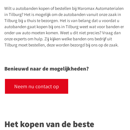
Wilt u autobanden kopen of bestellen bij Maromax Automaterialen
in Tilburg? Het is mogelijk om de autobanden vanuit onze zaak in
Tilburg bij u thuis te bezorgen. Het is van belang dat u voordat u
autobanden gaat kopen bij ons in Tilburg weet wat voor banden er
onder uw auto moeten komen. Weet u dit niet precies? Vraag dan
onze experts om hulp. Zij kijken welke banden ons bedrijf uit
Tilburg moet bestellen, deze worden bezorgd bij ons op de zaak.
Benieuwd naar de mogelijkheden?
Neem nu contact op
Het kopen van de beste