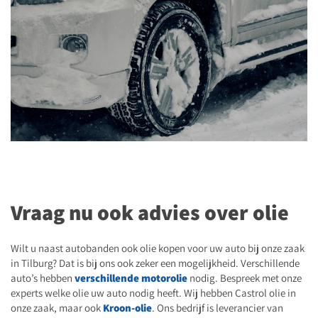
Vraag nu ook advies over olie
Wilt u naast autobanden ook olie kopen voor uw auto bij onze zaak
in Tilburg? Dat is bij ons ook zeker een mogelijkheid. Verschillende
auto’s hebben
verschillende motorolie
nodig. Bespreek met onze
experts welke olie uw auto nodig heeft. Wij hebben Castrol olie in
onze zaak, maar ook
Kroon-olie
. Ons bedrijf is leverancier van