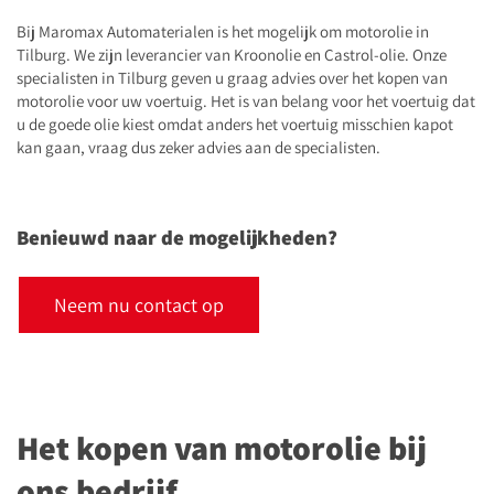
Bij Maromax Automaterialen is het mogelijk om motorolie in
Tilburg. We zijn leverancier van Kroonolie en Castrol-olie. Onze
specialisten in Tilburg geven u graag advies over het kopen van
motorolie voor uw voertuig. Het is van belang voor het voertuig dat
u de goede olie kiest omdat anders het voertuig misschien kapot
kan gaan, vraag dus zeker advies aan de specialisten.
Benieuwd naar de mogelijkheden?
Neem nu contact op
Het kopen van motorolie bij
ons bedrijf