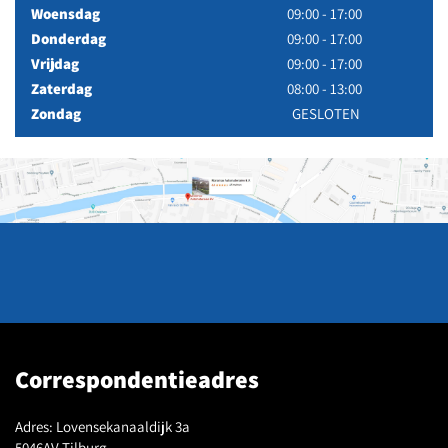
Woensdag
09:00 - 17:00
Donderdag
09:00 - 17:00
Vrijdag
09:00 - 17:00
Zaterdag
08:00 - 13:00
Zondag
GESLOTEN
Correspondentieadres
Adres:
Lovensekanaaldijk 3a
5046AV Tilburg