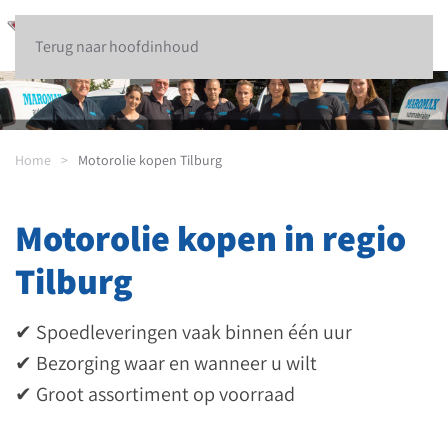
Terug naar hoofdinhoud
Home
Motorolie kopen Tilburg
Motorolie kopen in regio
Tilburg
✔ Spoedleveringen vaak binnen één uur
✔ Bezorging waar en wanneer u wilt
✔ Groot assortiment op voorraad