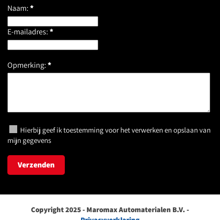
Naam:
*
E-mailadres:
*
Opmerking:
*
Hierbij geef ik toestemming voor het verwerken en opslaan van
mijn gegevens
Verzenden
Copyright 2025 - Maromax Automaterialen B.V. -
Privacyverklaring